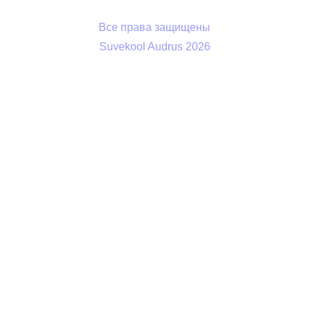
Все права защищены
Suvekool Audrus 2026