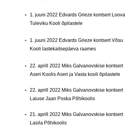
1. juuni 2022 Edvards Grieze kontsert Loova
Tuleviku Kooli õpilastele
1. juuni 2022 Edvards Grieze kontsert Võsu
Kooli lastekaitsepäeva raames
22. aprill 2022 Miks Galvanovskise kontsert
Aseri Koolis Aseri ja Vasta kooli õpilastele
22. aprill 2022 Miks Galvanovskise kontsert
Laiuse Jaan Poska Põhikoolis
21. aprill 2022 Miks Galvanovskise kontsert
Lasila Põhikoolis